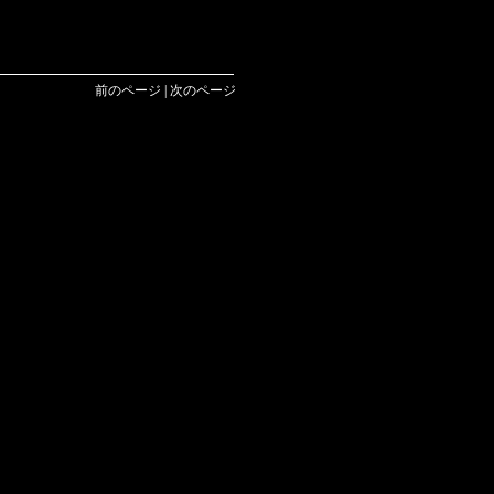
前のページ | 次のページ