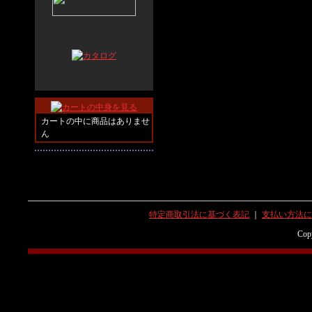
カートの中に商品はありませ
ん
特定商取引法に基づく表記
｜
支払い方法に
Copy