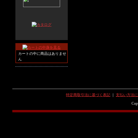
カートの中に商品はありませ
ん
特定商取引法に基づく表記
｜
支払い方法に
Copy