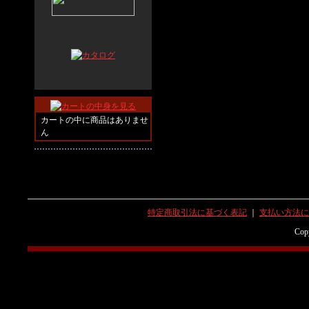
カートの中に商品はありませ
ん
特定商取引法に基づく表記
｜
支払い方法に
Copy