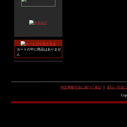
カートの中に商品はありませ
ん
特定商取引法に基づく表記
｜
支払い方法に
Copy