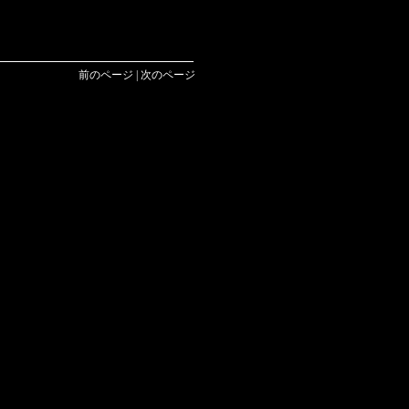
前のページ | 次のページ