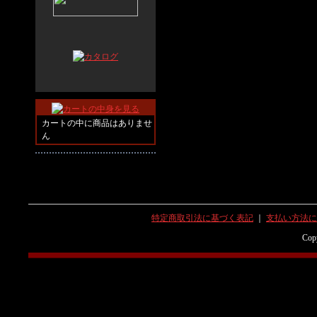
カートの中に商品はありませ
ん
特定商取引法に基づく表記
｜
支払い方法に
Copy