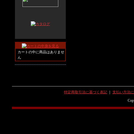
カートの中に商品はありませ
ん
特定商取引法に基づく表記
｜
支払い方法に
Copy