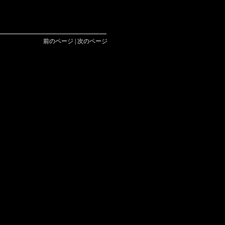
前のページ | 次のページ