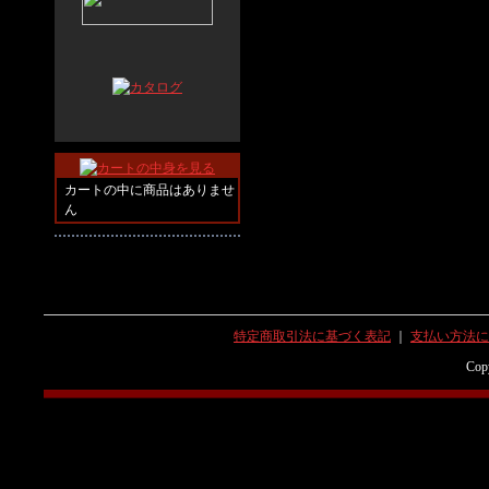
カートの中に商品はありませ
ん
特定商取引法に基づく表記
｜
支払い方法に
Copy