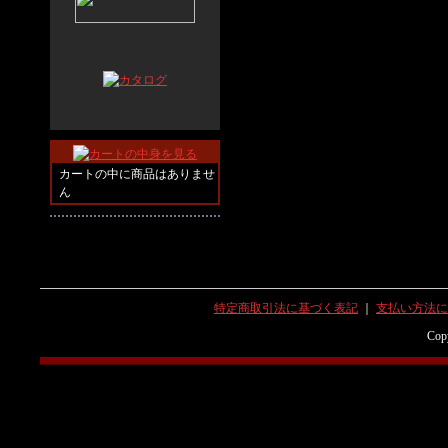
カートの中に商品はありませ
ん
特定商取引法に基づく表記
｜
支払い方法に
Copy