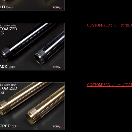
CUSTOMIZEDシリーズ”BLA
CUSTOMIZEDシリーズ”CAP