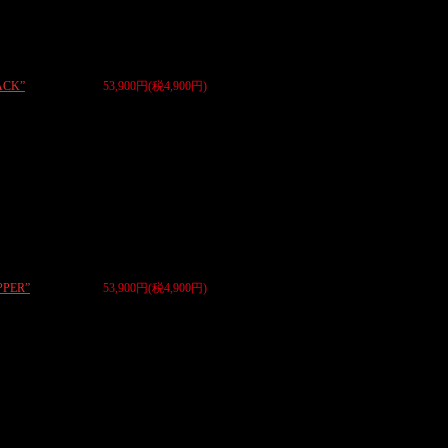
CK”
53,900円(税4,900円)
PER”
53,900円(税4,900円)