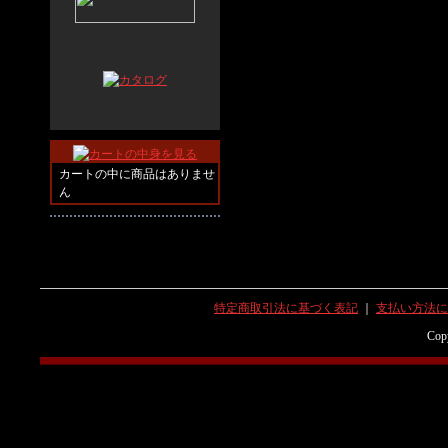
カートの中に商品はありませ
ん
特定商取引法に基づく表記
｜
支払い方法に
Copy