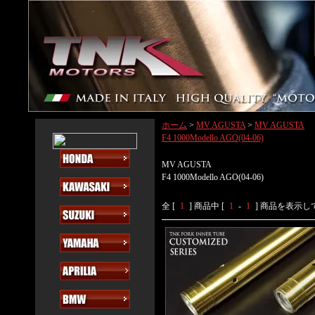
ホーム
>
MV AGUSTA
>
MV AGUSTA
F4 1000Modello AGO(04-06)
MV AGUSTA
F4 1000Modello AGO(04-06)
全 [
1
] 商品中 [
1
-
1
] 商品を表示