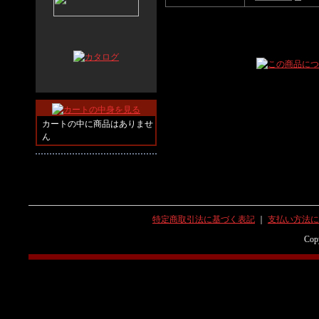
カートの中に商品はありませ
ん
特定商取引法に基づく表記
｜
支払い方法に
Copy