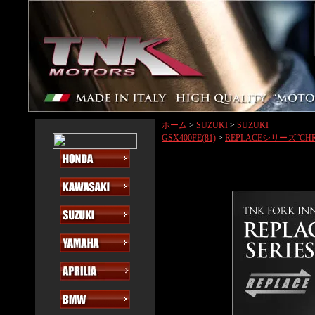
ホーム
>
SUZUKI
>
SUZUKI
GSX400FE(81)
>
REPLACEシリーズ”CH