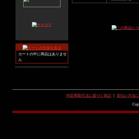
カートの中に商品はありませ
ん
特定商取引法に基づく表記
｜
支払い方法に
Copy